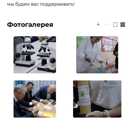
мы будем вас поддерживать!
Фотогалерея
4
—