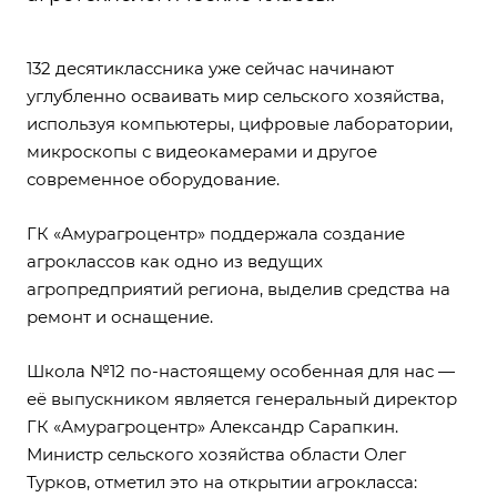
132 десятиклассника уже сейчас начинают
углубленно осваивать мир сельского хозяйства,
используя компьютеры, цифровые лаборатории,
микроскопы с видеокамерами и другое
современное оборудование.
ГК «Амурагроцентр» поддержала создание
агроклассов как одно из ведущих
агропредприятий региона, выделив средства на
ремонт и оснащение.
Школа №12 по-настоящему особенная для нас —
её выпускником является генеральный директор
ГК «Амурагроцентр» Александр Сарапкин.
Министр сельского хозяйства области Олег
Турков, отметил это на открытии агрокласса: