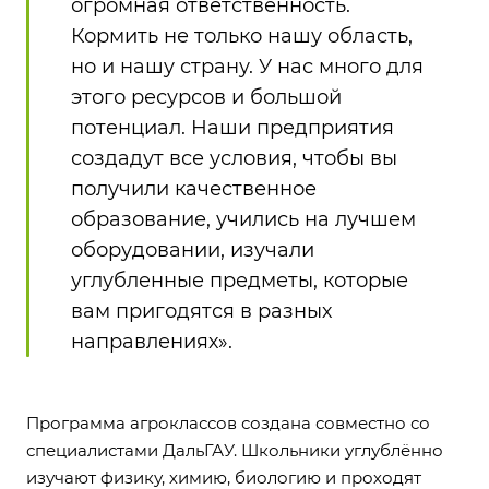
огромная ответственность.
Кормить не только нашу область,
но и нашу страну. У нас много для
этого ресурсов и большой
потенциал. Наши предприятия
создадут все условия, чтобы вы
получили качественное
образование, учились на лучшем
оборудовании, изучали
углубленные предметы, которые
вам пригодятся в разных
направлениях».
Программа агроклассов создана совместно со
специалистами ДальГАУ. Школьники углублённо
изучают физику, химию, биологию и проходят