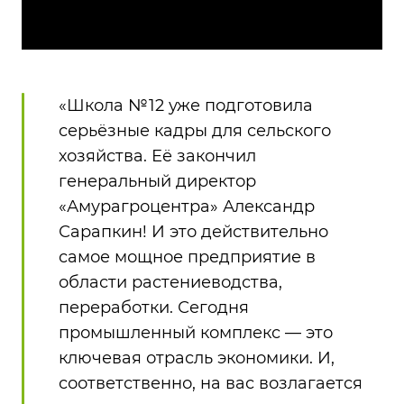
«Школа №12 уже подготовила
серьёзные кадры для сельского
хозяйства. Её закончил
генеральный директор
«Амурагроцентра» Александр
Сарапкин! И это действительно
самое мощное предприятие в
области растениеводства,
переработки. Сегодня
промышленный комплекс — это
ключевая отрасль экономики. И,
соответственно, на вас возлагается