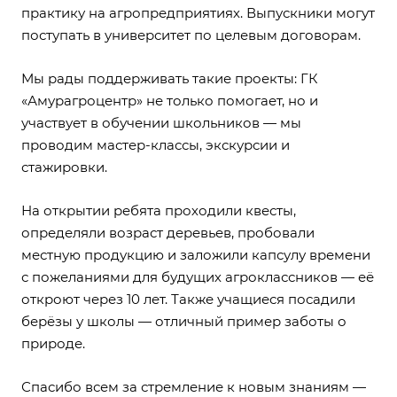
практику на агропредприятиях. Выпускники могут
поступать в университет по целевым договорам.
Мы рады поддерживать такие проекты: ГК
«Амурагроцентр» не только помогает, но и
участвует в обучении школьников — мы
проводим мастер-классы, экскурсии и
стажировки.
На открытии ребята проходили квесты,
определяли возраст деревьев, пробовали
местную продукцию и заложили капсулу времени
с пожеланиями для будущих агроклассников — её
откроют через 10 лет. Также учащиеся посадили
берёзы у школы — отличный пример заботы о
природе.
Спасибо всем за стремление к новым знаниям —