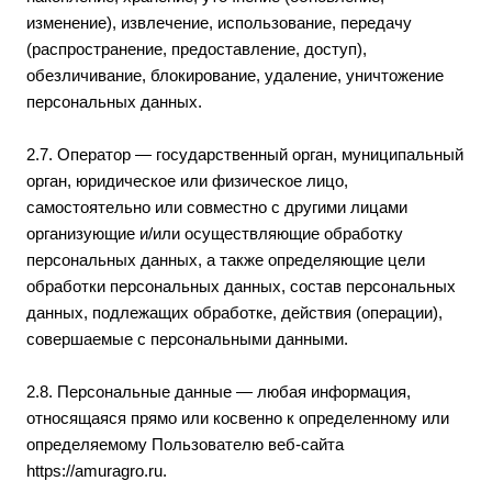
изменение), извлечение, использование, передачу
(распространение, предоставление, доступ),
обезличивание, блокирование, удаление, уничтожение
персональных данных.
2.7. Оператор — государственный орган, муниципальный
орган, юридическое или физическое лицо,
самостоятельно или совместно с другими лицами
организующие и/или осуществляющие обработку
персональных данных, а также определяющие цели
обработки персональных данных, состав персональных
данных, подлежащих обработке, действия (операции),
совершаемые с персональными данными.
2.8. Персональные данные — любая информация,
относящаяся прямо или косвенно к определенному или
определяемому Пользователю веб-сайта
https://amuragro.ru
.