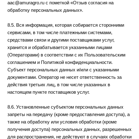
aac@amuragro.ru
с пометкой «Отзыв согласия на
обработку персональных данных».
8.5. Вся информация, которая собирается сторонними
сервисами, в том числе платежными системами,
средствами связи и другими поставщиками услуг,
хранится и обрабатывается указанными лицами
(Операторами) в соответствии с их Пользовательским
соглашением и Политикой конфиденциальности.
Субъект персональных данных и/или с указанными
документами. Оператор не несет ответственность за
действия третьих лиц, в том числе указанных в
настоящем пункте поставщиков услуг.
8.6. Установленные субъектом персональных данных
запреты на передачу (кроме предоставления доступа), а
также на обработку или условия обработки (кроме
получения доступа) персональных данных, разрешенных
для распространения, не действуют в случаях обработки