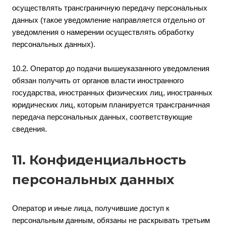
осуществлять трансграничную передачу персональных
данных (такое уведомление направляется отдельно от
уведомления о намерении осуществлять обработку
персональных данных).
10.2. Оператор до подачи вышеуказанного уведомления
обязан получить от органов власти иностранного
государства, иностранных физических лиц, иностранных
юридических лиц, которым планируется трансграничная
передача персональных данных, соответствующие
сведения.
11. Конфиденциальность
персональных данных
Оператор и иные лица, получившие доступ к
персональным данным, обязаны не раскрывать третьим