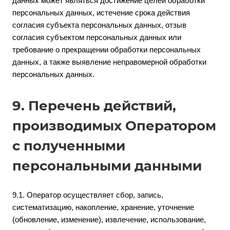
данных может являться достижение целей обработки
персональных данных, истечение срока действия
согласия субъекта персональных данных, отзыв
согласия субъектом персональных данных или
требование о прекращении обработки персональных
данных, а также выявление неправомерной обработки
персональных данных.
9. Перечень действий,
производимых Оператором
с полученными
персональными данными
9.1. Оператор осуществляет сбор, запись,
систематизацию, накопление, хранение, уточнение
(обновление, изменение), извлечение, использование,