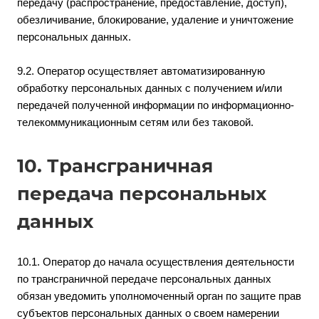
передачу (распространение, предоставление, доступ),
обезличивание, блокирование, удаление и уничтожение
персональных данных.
9.2. Оператор осуществляет автоматизированную
обработку персональных данных с получением и/или
передачей полученной информации по информационно-
телекоммуникационным сетям или без таковой.
10. Трансграничная
передача персональных
данных
10.1. Оператор до начала осуществления деятельности
по трансграничной передаче персональных данных
обязан уведомить уполномоченный орган по защите прав
субъектов персональных данных о своем намерении