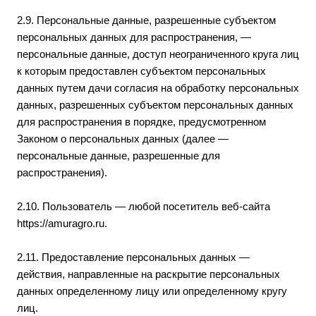
2.9. Персональные данные, разрешенные субъектом
персональных данных для распространения, —
персональные данные, доступ неограниченного круга лиц
к которым предоставлен субъектом персональных
данных путем дачи согласия на обработку персональных
данных, разрешенных субъектом персональных данных
для распространения в порядке, предусмотренном
Законом о персональных данных (далее —
персональные данные, разрешенные для
распространения).
2.10. Пользователь — любой посетитель веб-сайта
https://amuragro.ru
.
2.11. Предоставление персональных данных —
действия, направленные на раскрытие персональных
данных определенному лицу или определенному кругу
лиц.