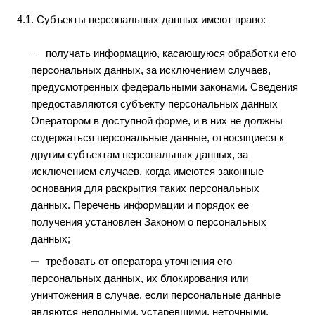
4.1. Субъекты персональных данных имеют право:
получать информацию, касающуюся обработки его
персональных данных, за исключением случаев,
предусмотренных федеральными законами. Сведения
предоставляются субъекту персональных данных
Оператором в доступной форме, и в них не должны
содержаться персональные данные, относящиеся к
другим субъектам персональных данных, за
исключением случаев, когда имеются законные
основания для раскрытия таких персональных
данных. Перечень информации и порядок ее
получения установлен Законом о персональных
данных;
требовать от оператора уточнения его
персональных данных, их блокирования или
уничтожения в случае, если персональные данные
являются неполными, устаревшими, неточными,