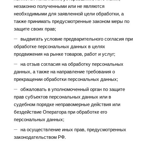
незаконно полученными или не являются
необходимыми для заявленной цели обработки, а
также принимать предусмотренные законом меры по
защите своих прав;
выдвигать условие предварительного согласия при
обработке персональных данных в целях
продвижения на рынке товаров, работ и услуг;
на отзыв согласия на обработку персональных
данных, а также на направление требования о
прекращении обработки персональных данных;
обжаловать в уполномоченный орган по защите
прав субъектов персональных данных или в
судебном порядке неправомерные действия или
бездействие Оператора при обработке его
персональных данных;
на осуществление иных прав, предусмотренных
законодательством РФ.