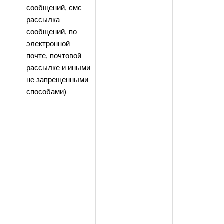
сообщений, смс –
рассылка
сообщений, по
электронной
почте, почтовой
рассылке и иными
не запрещенными
способами)