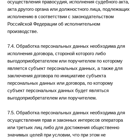
осуществления правосудия, исполнения судебного акта,
акта другого органа или должностного лица, подлежащих
исполнению в соответствии с законодательством
Российской Федерации об исполнительном
производстве.
7.4. Обработка персональных данных необходима для
исполнения договора, стороной которого либо
выгодоприобретателем или поручителем по которому
является субъект персональных данных, а также для
заключения договора по инициативе субъекта
персональных данных или договора, по которому
субъект персональных данных будет являться
выгодоприобретателем или поручителем.
7.5. Обработка персональных данных необходима для
осуществления прав и законных интересов оператора
или третьих лиц либо для достижения общественно
значимых целей при условии, что при этом не