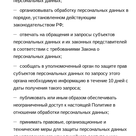
персональных данных;
организовывать обработку персональных данных в
порядке, установленном действующим
законодательством РФ;
отвечать на обращения и запросы субъектов
персональных данных и их законных представителей
в соответствии с требованиями Закона о
персональных данных;
сообщать в уполномоченный орган по защите прав
субъектов персональных данных по запросу этого
органа необходимую информацию в течение 10 дней с
даты получения такого запроса;
публиковать или иным образом обеспечивать
неограниченный доступ к настоящей Политике в
отношении обработки персональных данных;
принимать правовые, организационные и
технические меры для защиты персональных данных