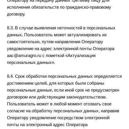
Оператору на передачу данных третьему лицу для
исполнения обязательств по гражданско-правовому
договору.
8.3. В случае выявления неточностей в персональных
данных, Пользователь может актуализировать их
самостоятельно, путем направления Оператору
уведомление на адрес электронной почты Оператора
aac@amuragro.ru
с пометкой «Актуализация
персональных данных».
8.4. Срок обработки персональных данных определяется
достижением целей, для которых были собраны
персональные данные, если иной срок не предусмотрен
договором или действующим законодательством.
Пользователь может в любой момент отозвать свое
согласие на обработку персональных данных, направив
Оператору уведомление посредством электронной
почты на электронный адрес Оператора