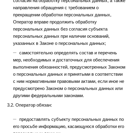
согласия на обработку персональных данных, а также
направления обращения с требованием о
прекращении обработки персональных данных,
Оператор вправе продолжить обработку
персональных данных без согласия субъекта
персональных данных при наличии оснований,
указанных в Законе о персональных данных;
самостоятельно определять состав и перечень
мер, необходимых и достаточных для обеспечения
выполнения обязанностей, предусмотренных Законом
о персональных данных и принятыми в соответствии
с ним нормативными правовыми актами, если иное не
предусмотрено Законом о персональных данных или
другими федеральными законами.
3.2. Оператор обязан:
предоставлять субъекту персональных данных по
его просьбе информацию, касающуюся обработки его