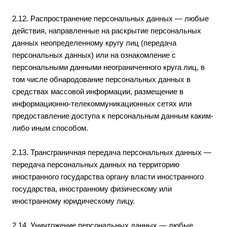
2.12. Распространение персональных данных — любые
действия, направленные на раскрытие персональных
данных неопределенному кругу лиц (передача
персональных данных) или на ознакомление с
персональными данными неограниченного круга лиц, в
том числе обнародование персональных данных в
средствах массовой информации, размещение в
информационно-телекоммуникационных сетях или
предоставление доступа к персональным данным каким-
либо иным способом.
2.13. Трансграничная передача персональных данных —
передача персональных данных на территорию
иностранного государства органу власти иностранного
государства, иностранному физическому или
иностранному юридическому лицу.
2.14. Уничтожение персональных данных — любые