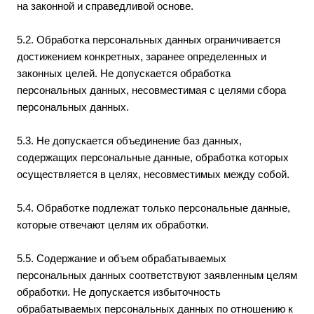
на законной и справедливой основе.
5.2. Обработка персональных данных ограничивается
достижением конкретных, заранее определенных и
законных целей. Не допускается обработка
персональных данных, несовместимая с целями сбора
персональных данных.
5.3. Не допускается объединение баз данных,
содержащих персональные данные, обработка которых
осуществляется в целях, несовместимых между собой.
5.4. Обработке подлежат только персональные данные,
которые отвечают целям их обработки.
5.5. Содержание и объем обрабатываемых
персональных данных соответствуют заявленным целям
обработки. Не допускается избыточность
обрабатываемых персональных данных по отношению к