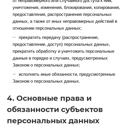
от неправомерного или случайного доступа к ним,
уничтожения, изменения, блокирования, копирования,
предоставления, распространения персональных
данных, а также от иных неправомерных действий в
отношении персональных данных;
прекратить передачу (распространение,
предоставление, доступ) персональных данных,
прекратить обработку и уничтожить персональные
данные в порядке и случаях, предусмотренных
Законом о персональных данных;
исполнять иные обязанности, предусмотренные
Законом о персональных данных.
4. Основные права и
обязанности субъектов
персональных данных