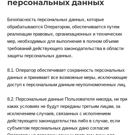
персональных данных
Безопасность персональных данных, которые
обрабатываются Оператором, обеспечивается путем
реализации правовых, организационных и технических
мер, необходимых для выполнения в полном объеме
требований действующего законодательства в области
защиты персональных данных.
8.1. Оператор обеспечивает сохранность персональных
данных и принимает все возможные меры, исключающие
доступ к персональным данным неуполномоченных лиц.
8.2. Персональные данные Пользователя никогда, ни при
каких условиях не будут переданы третьим лицам, за
исключением случаев, связанных с исполнением
действующего законодательства либо в случае, если
субъектом персональных данных дано согласие