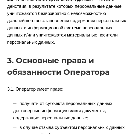
действия, в результате которых персональные данные
уничтожаются безвозвратно с невозможностью
дальнейшего восстановления содержания персональных
данных в информационной системе персональных
данных и/или уничтожаются материальные носители
персональных данных.
3. Основные права и
обязанности Оператора
3.1. Оператор имеет право:
получать от субъекта персональных данных
достоверные информацию и/или документы,
содержащие персональные данные;
в случае отзыва субъектом персональных данных