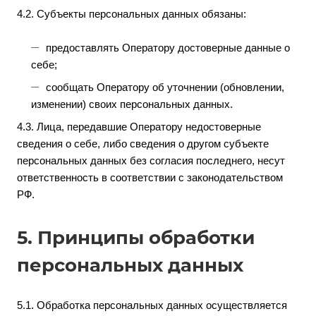
4.2. Субъекты персональных данных обязаны:
предоставлять Оператору достоверные данные о
себе;
сообщать Оператору об уточнении (обновлении,
изменении) своих персональных данных.
4.3. Лица, передавшие Оператору недостоверные
сведения о себе, либо сведения о другом субъекте
персональных данных без согласия последнего, несут
ответственность в соответствии с законодательством
РФ.
5. Принципы обработки
персональных данных
5.1. Обработка персональных данных осуществляется