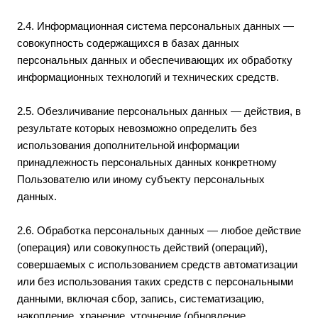
2.4. Информационная система персональных данных —
совокупность содержащихся в базах данных
персональных данных и обеспечивающих их обработку
информационных технологий и технических средств.
2.5. Обезличивание персональных данных — действия, в
результате которых невозможно определить без
использования дополнительной информации
принадлежность персональных данных конкретному
Пользователю или иному субъекту персональных
данных.
2.6. Обработка персональных данных — любое действие
(операция) или совокупность действий (операций),
совершаемых с использованием средств автоматизации
или без использования таких средств с персональными
данными, включая сбор, запись, систематизацию,
накопление, хранение, уточнение (обновление,