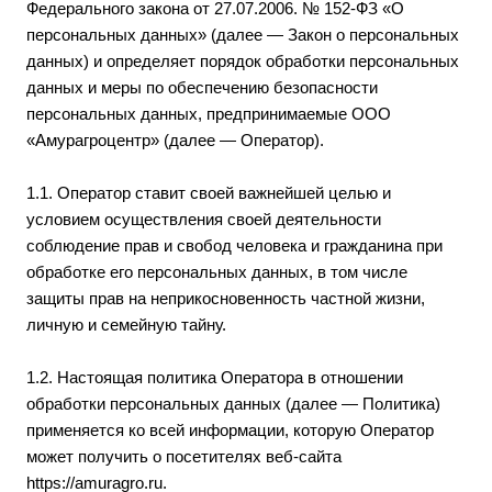
Федерального закона от 27.07.2006. № 152-ФЗ «О
персональных данных» (далее — Закон о персональных
данных) и определяет порядок обработки персональных
данных и меры по обеспечению безопасности
персональных данных, предпринимаемые ООО
«Амурагроцентр» (далее — Оператор).
1.1. Оператор ставит своей важнейшей целью и
условием осуществления своей деятельности
соблюдение прав и свобод человека и гражданина при
обработке его персональных данных, в том числе
защиты прав на неприкосновенность частной жизни,
личную и семейную тайну.
1.2. Настоящая политика Оператора в отношении
обработки персональных данных (далее — Политика)
применяется ко всей информации, которую Оператор
может получить о посетителях веб-сайта
https://amuragro.ru
.