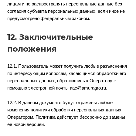
лицам и не распространять персональные данные без
согласия субъекта персональных данных, если иное не
предусмотрено федеральным законом.
12. Заключительные
положения
12.1. Пользователь может получить любые разъяснения
по интересующим вопросам, касающимся обработки его
персональных данных, обратившись к Оператору с
помощью электронной почты
aac@amuragro.ru
.
12.2. В данном документе будут отражены любые
изменения политики обработки персональных данных
Оператором. Политика действует бессрочно до замены
ее новой версией.