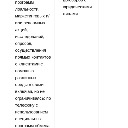
программ
юридическими
лояльности,
лицами
маркетинговых и/
или рекламных
акций,
исследований,
опросов,
осуществления
прямых контактов
с клиентами с
помощью
различных
средств связи,
включая, но не
ограничиваясь: по
телефону с
использованием
специальных
программ обмена