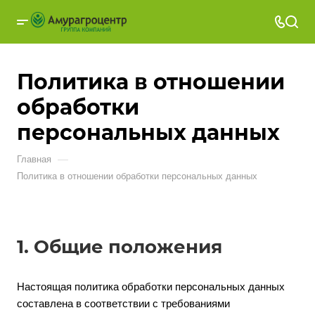
Политика в отношении
обработки
персональных данных
—
Главная
Политика в отношении обработки персональных данных
1. Общие положения
Настоящая политика обработки персональных данных
составлена в соответствии с требованиями