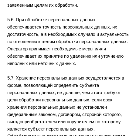
заявленным целям их обработки.
5.6. При обработке персональных данных
обеспечивается точность персональных данных, их
достаточность, а в необходимых случаях и актуальность
по отношению к целям обработки персональных данных.
Оператор принимает необходимые меры и/или
обеспечивает их принятие по удалению или уточнению
неполных или неточных данных.
5.7. Хранение персональных данных осуществляется в
форме, позволяющей определить субъекта
персональных данных, не дольше, чем этого требуют
цели обработки персональных данных, если срок
хранения персональных данных не установлен
федеральным законом, договором, стороной которого,
выгодоприобретателем или поручителем по которому
является субъект персональных данных.