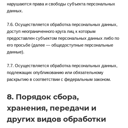
нарушаются права и свободы субъекта персональных
данных.
7.6. Осуществляется обработка персональных данных,
доступ неограниченного круга лиц к которым
предоставлен субъектом персональных данных либо по
его просьбе (далее — общедоступные персональные
данные).
7.7. Осуществляется обработка персональных данных,
подлежащих опубликованию или обязательному
раскрытию в соответствии с федеральным законом.
8. Порядок сбора,
хранения, передачи и
других видов обработки