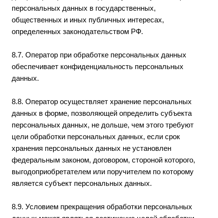
персональных данных в государственных,
общественных и иных публичных интересах,
определенных законодательством РФ.
8.7. Оператор при обработке персональных данных
обеспечивает конфиденциальность персональных
данных.
8.8. Оператор осуществляет хранение персональных
данных в форме, позволяющей определить субъекта
персональных данных, не дольше, чем этого требуют
цели обработки персональных данных, если срок
хранения персональных данных не установлен
федеральным законом, договором, стороной которого,
выгодоприобретателем или поручителем по которому
является субъект персональных данных.
8.9. Условием прекращения обработки персональных