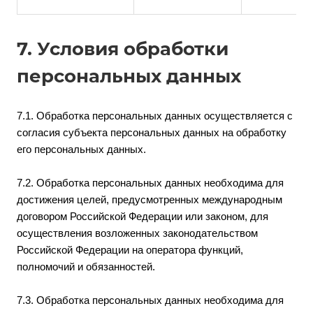
7. Условия обработки
персональных данных
7.1. Обработка персональных данных осуществляется с
согласия субъекта персональных данных на обработку
его персональных данных.
7.2. Обработка персональных данных необходима для
достижения целей, предусмотренных международным
договором Российской Федерации или законом, для
осуществления возложенных законодательством
Российской Федерации на оператора функций,
полномочий и обязанностей.
7.3. Обработка персональных данных необходима для