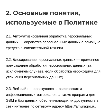
2. Основные понятия,
используемые в Политике
2.1. Автоматизированная обработка персональных
данных — обработка персональных данных с помощью
средств вычислительной техники.
2.2. Блокирование персональных данных — временное
прекращение обработки персональных данных (за
исключением случаев, если обработка необходима для
уточнения персональных данных).
2.3. Веб-сайт — совокупность графических и
информационных материалов, а также программ для
ЭВМ и баз данных, обеспечивающих их доступность в
сети интернет по сетевому адресу
https://amuragro.ru
.