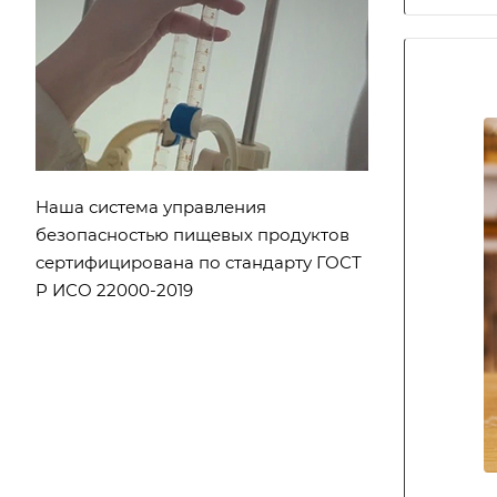
Наша система управления
безопасностью пищевых продуктов
сертифицирована по стандарту ГОСТ
Р ИСО 22000-2019