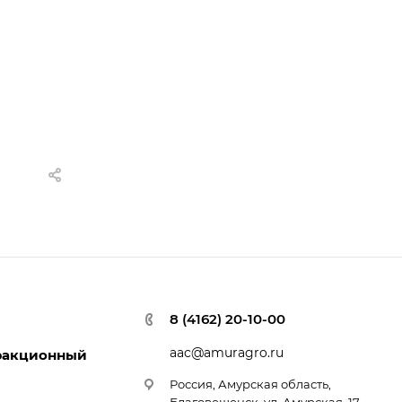
8 (4162) 20-10-00
aac@amuragro.ru
ракционный
Россия, Амурская область,