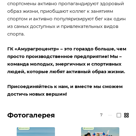
спортсмены активно пропагандируют здоровый
образ жизни, приобщают коллег к занятиям
спортом и активно популяризируют бег как один
из самых доступных и привлекательных видов
спорта.
ГК «Амурагроцентр» – это гораздо больше, чем
просто производственное предприятие! Мы –
команда молодых, энергичных и спортивных
людей, которые любят активный образ жизни.
Присоединяйтесь к нам, и вместе мы сможем
достичь новых вершин!
Фотогалерея
7
—