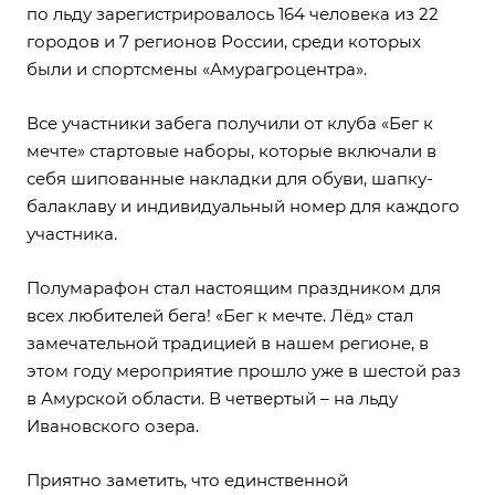
по льду зарегистрировалось 164 человека из 22
городов и 7 регионов России, среди которых
были и спортсмены «Амурагроцентра».
Все участники забега получили от клуба «Бег к
мечте» стартовые наборы, которые включали в
себя шипованные накладки для обуви, шапку-
балаклаву и индивидуальный номер для каждого
участника.
Полумарафон стал настоящим праздником для
всех любителей бега! «Бег к мечте. Лёд» стал
замечательной традицией в нашем регионе, в
этом году мероприятие прошло уже в шестой раз
в Амурской области. В четвертый – на льду
Ивановского озера.
Приятно заметить, что единственной