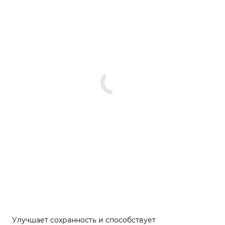
Улучшает сохранность и способствует