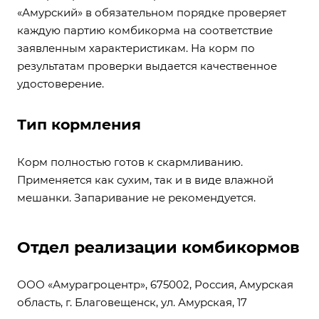
«Амурский» в обязательном порядке проверяет
каждую партию комбикорма на соответствие
заявленным характеристикам. На корм по
результатам проверки выдается качественное
удостоверение.
Тип кормления
Корм полностью готов к скармливанию.
Применяется как сухим, так и в виде влажной
мешанки. Запаривание не рекомендуется.
Отдел реализации комбикормов
ООО «Амурагроцентр», 675002, Россия, Амурская
область, г. Благовещенск, ул. Амурская, 17