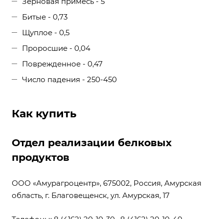
Зерновая примесь - 5
Битые - 0,73
Щуплое - 0,5
Проросшие - 0,04
Поврежденное - 0,47
Число падения - 250-450
Как купить
Отдел реализации белковых
продуктов
ООО «Амурагроцентр», 675002, Россия, Амурская
область, г. Благовещенск, ул. Амурская, 17